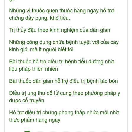
Những vị thuốc quen thuộc hàng ngày hỗ trợ
chứng đầy bụng, khó tiêu.
Trị thủy đậu theo kinh nghiệm của dân gian
Những công dụng chữa bệnh tuyệt vời của cây
kinh giới mà it người biết tới
Bài thuốc hỗ trợ điều trị bệnh tiểu đường nhờ
liệu pháp thiên nhiên
Bài thuốc dân gian hỗ trợ điều trị bệnh táo bón
Điều trị ung thư cổ tử cung theo phương pháp y
dược cổ truyền
Hỗ trợ điều trị chứng phong thấp nhức mỏi nhờ
thực phẩm hàng ngày