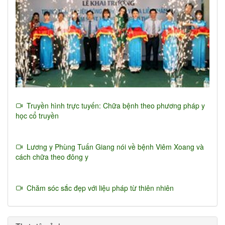
Truyền hình trực tuyến: Chữa bệnh theo phương pháp y
học cổ truyền
Lương y Phùng Tuấn Giang nói về bệnh Viêm Xoang và
cách chữa theo đông y
Chăm sóc sắc đẹp với liệu pháp từ thiên nhiên