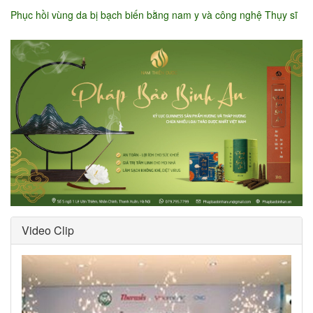
Phục hồi vùng da bị bạch biến bằng nam y và công nghệ Thụy sĩ
Video Clip