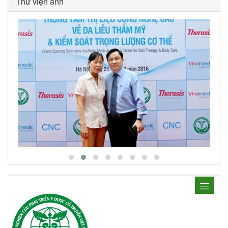
Thư viện ảnh