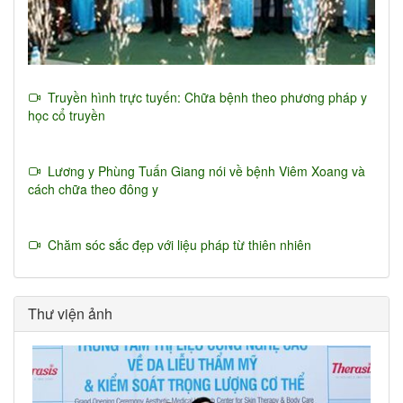
Truyền hình trực tuyến: Chữa bệnh theo phương pháp y
học cổ truyền
Lương y Phùng Tuấn Giang nói về bệnh Viêm Xoang và
cách chữa theo đông y
Chăm sóc sắc đẹp với liệu pháp từ thiên nhiên
Thư viện ảnh