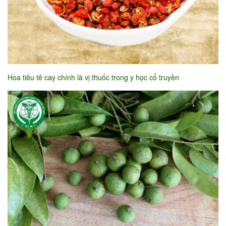
Hoa tiêu tê cay chính là vị thuốc trong y học cổ truyền