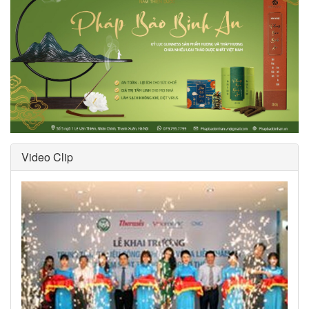
Video Clip