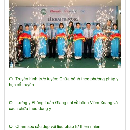
Truyền hình trực tuyến: Chữa bệnh theo phương pháp y
học cổ truyền
Lương y Phùng Tuấn Giang nói về bệnh Viêm Xoang và
cách chữa theo đông y
Chăm sóc sắc đẹp với liệu pháp từ thiên nhiên