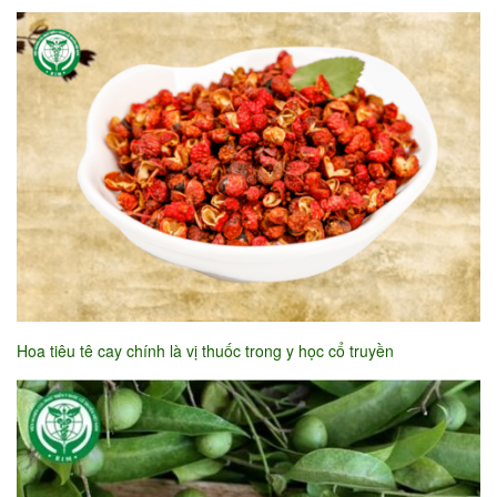
Hoa tiêu tê cay chính là vị thuốc trong y học cổ truyền