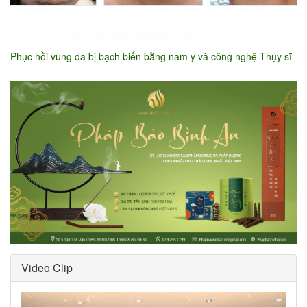
Phục hồi vùng da bị bạch biến bằng nam y và công nghệ Thụy sĩ
Video Clip