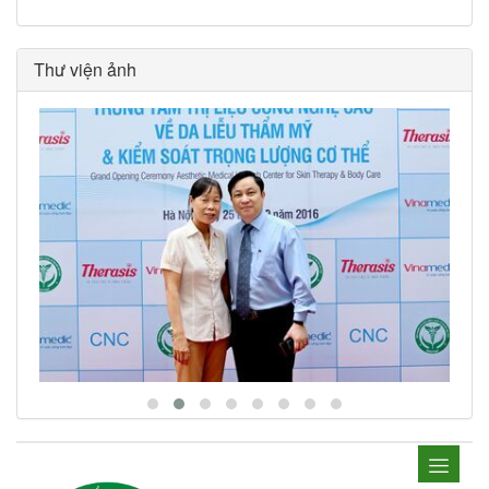
Thư viện ảnh