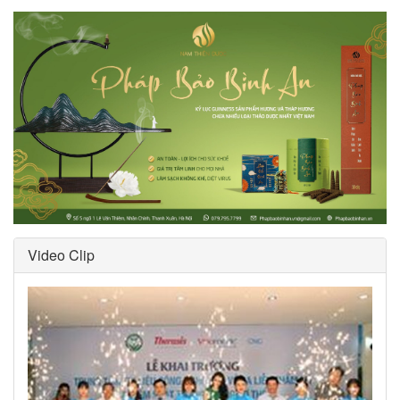
Video Clip