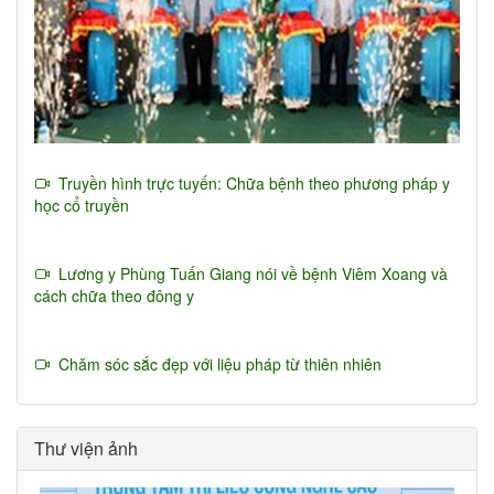
Truyền hình trực tuyến: Chữa bệnh theo phương pháp y
học cổ truyền
Lương y Phùng Tuấn Giang nói về bệnh Viêm Xoang và
cách chữa theo đông y
Chăm sóc sắc đẹp với liệu pháp từ thiên nhiên
Thư viện ảnh