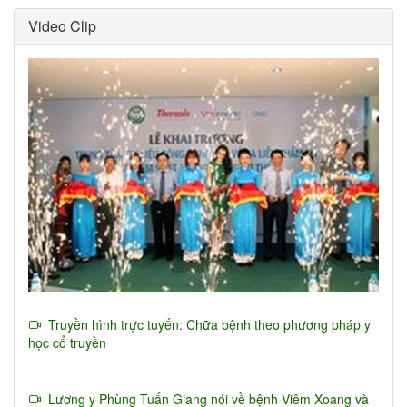
Video Clip
Truyền hình trực tuyến: Chữa bệnh theo phương pháp y
học cổ truyền
Lương y Phùng Tuấn Giang nói về bệnh Viêm Xoang và