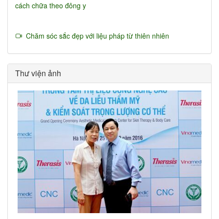
cách chữa theo đông y
Chăm sóc sắc đẹp với liệu pháp từ thiên nhiên
Thư viện ảnh