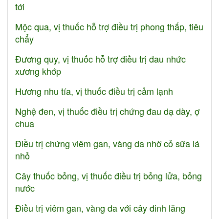
tới
Mộc qua, vị thuốc hỗ trợ điều trị phong thấp, tiêu
chẩy
Đương quy, vị thuốc hỗ trợ điều trị đau nhức
xương khớp
Hương nhu tía, vị thuốc điều trị cảm lạnh
Nghệ đen, vị thuốc điều trị chứng đau dạ dày, ợ
chua
Điều trị chứng viêm gan, vàng da nhờ cỏ sữa lá
nhỏ
Cây thuốc bỏng, vị thuốc điều trị bỏng lửa, bỏng
nước
Điều trị viêm gan, vàng da với cây đinh lăng