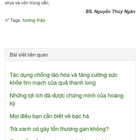
virus và côn trùng cắn.
BS. Nguyễn Thùy Ngân
Tags:
hương thảo
Bài viết liên quan
Tác dụng chống lão hóa và tăng cường sức
khỏe tim mạch của quả thanh long
Những lợi ích đã được chứng minh của hoàng
kỳ
Mọi điều bạn cần biết về bạc hà
Trà xanh có gây tổn thương gan không?