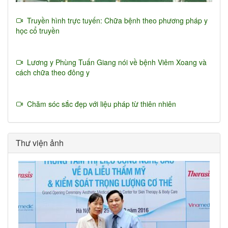
Truyền hình trực tuyến: Chữa bệnh theo phương pháp y
học cổ truyền
Lương y Phùng Tuấn Giang nói về bệnh Viêm Xoang và
cách chữa theo đông y
Chăm sóc sắc đẹp với liệu pháp từ thiên nhiên
Thư viện ảnh