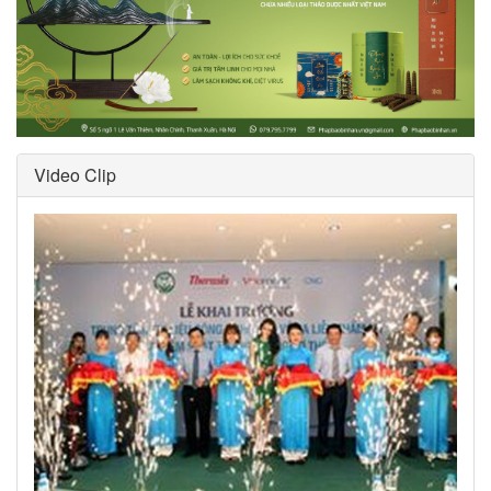
Video Clip