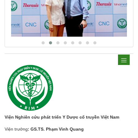
Viện Nghiên cứu phát triển Y Dược cổ truyền Việt Nam
Viện trưởng
: GS.TS. Phạm Vinh Quang