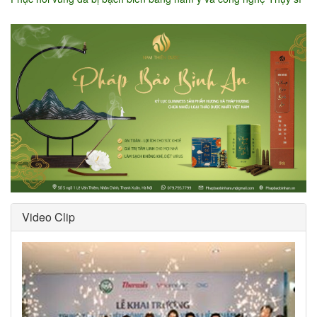
Video Clip