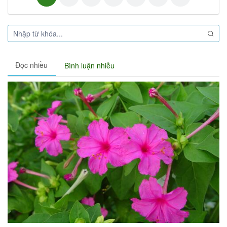
Đọc nhiều
Bình luận nhiều