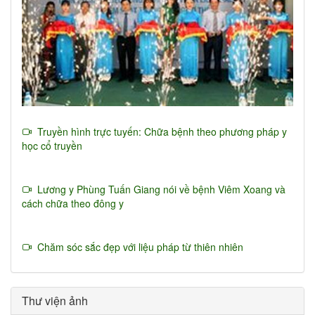
Truyền hình trực tuyến: Chữa bệnh theo phương pháp y
học cổ truyền
Lương y Phùng Tuấn Giang nói về bệnh Viêm Xoang và
cách chữa theo đông y
Chăm sóc sắc đẹp với liệu pháp từ thiên nhiên
Thư viện ảnh