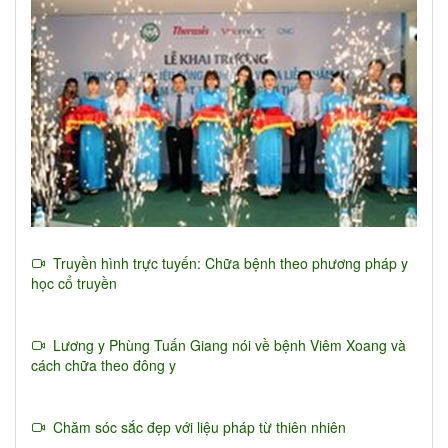
Truyền hình trực tuyến: Chữa bệnh theo phương pháp y
học cổ truyền
Lương y Phùng Tuấn Giang nói về bệnh Viêm Xoang và
cách chữa theo đông y
Chăm sóc sắc đẹp với liệu pháp từ thiên nhiên