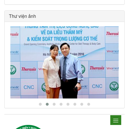
Thư viện ảnh