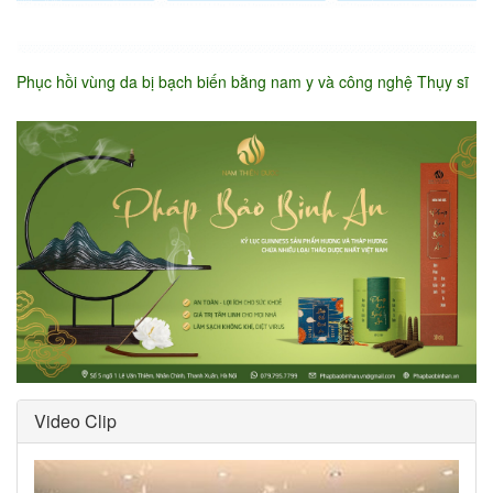
Phục hồi vùng da bị bạch biến bằng nam y và công nghệ Thụy sĩ
Video Clip