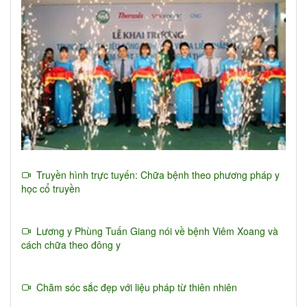
Truyền hình trực tuyến: Chữa bệnh theo phương pháp y
học cổ truyền
Lương y Phùng Tuấn Giang nói về bệnh Viêm Xoang và
cách chữa theo đông y
Chăm sóc sắc đẹp với liệu pháp từ thiên nhiên