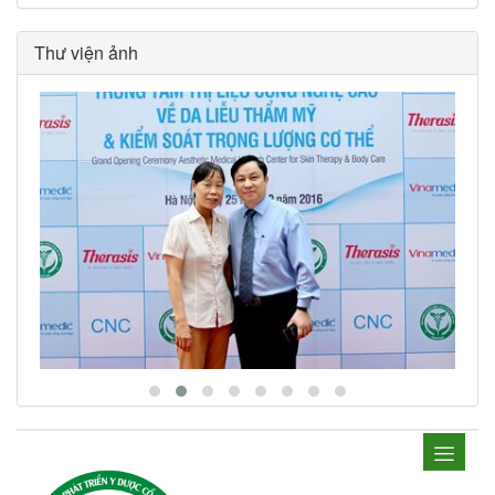
Thư viện ảnh