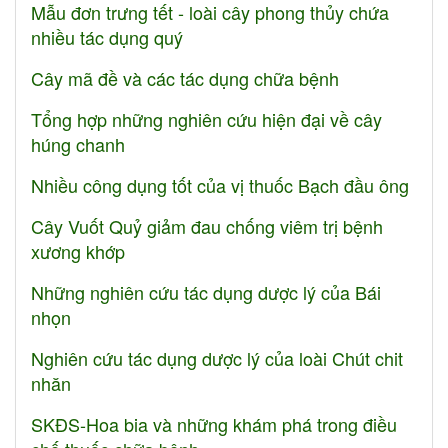
Mẫu đơn trưng tết - loài cây phong thủy chứa
nhiều tác dụng quý
Cây mã đề và các tác dụng chữa bệnh
Tổng hợp những nghiên cứu hiện đại về cây
húng chanh
Nhiều công dụng tốt của vị thuốc Bạch đầu ông
Cây Vuốt Quỷ giảm đau chống viêm trị bệnh
xương khớp
Những nghiên cứu tác dụng dược lý của Bái
nhọn
Nghiên cứu tác dụng dược lý của loài Chút chit
nhăn
SKĐS-Hoa bia và những khám phá trong điều