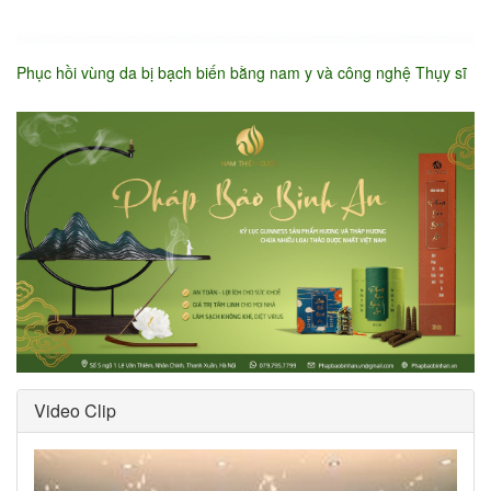
Phục hồi vùng da bị bạch biến bằng nam y và công nghệ Thụy sĩ
Video Clip