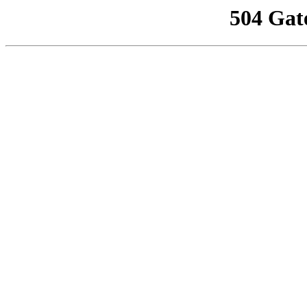
504 Gat