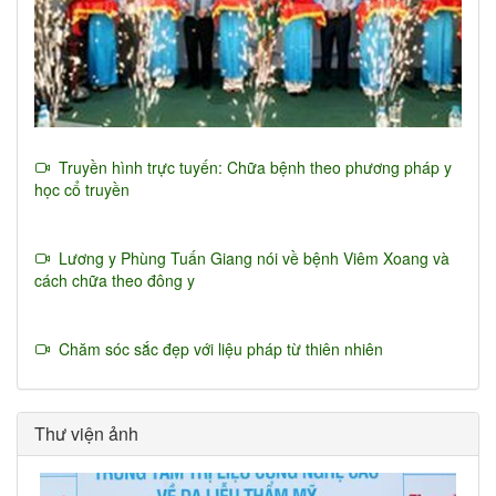
Truyền hình trực tuyến: Chữa bệnh theo phương pháp y
học cổ truyền
Lương y Phùng Tuấn Giang nói về bệnh Viêm Xoang và
cách chữa theo đông y
Chăm sóc sắc đẹp với liệu pháp từ thiên nhiên
Thư viện ảnh