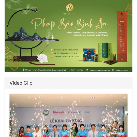
Video Clip