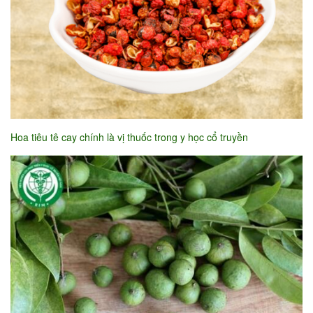
Hoa tiêu tê cay chính là vị thuốc trong y học cổ truyền