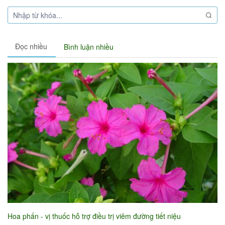
Đọc nhiều
Bình luận nhiều
Hoa phấn - vị thuốc hỗ trợ điều trị viêm đường tiết niệu