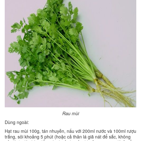
Rau mùi
Dùng ngoài:
Hạt rau mùi 100g, tán nhuyễn, nấu với 200ml nước và 100ml rượu
trắng, sôi khoảng 5 phút (hoặc cả thân lá giã nát để sắc, không