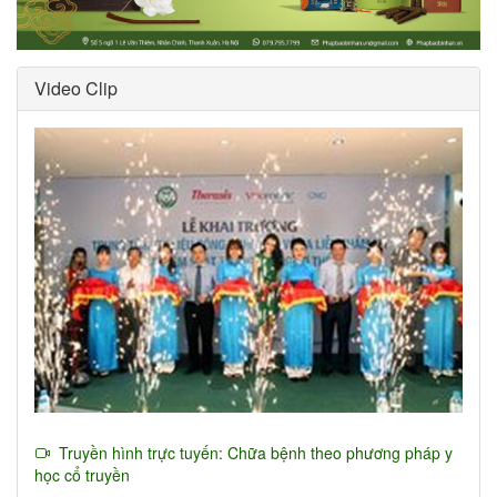
Video Clip
Truyền hình trực tuyến: Chữa bệnh theo phương pháp y
học cổ truyền