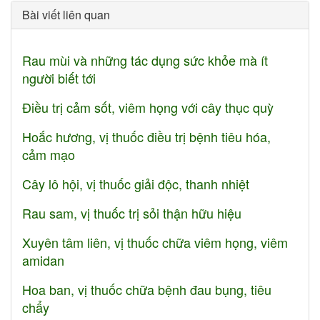
Bài viết liên quan
Rau mùi và những tác dụng sức khỏe mà ít
người biết tới
Điều trị cảm sốt, viêm họng với cây thục quỳ
Hoắc hương, vị thuốc điều trị bệnh tiêu hóa,
cảm mạo
Cây lô hội, vị thuốc giải độc, thanh nhiệt
Rau sam, vị thuốc trị sỏi thận hữu hiệu
Xuyên tâm liên, vị thuốc chữa viêm họng, viêm
amidan
Hoa ban, vị thuốc chữa bệnh đau bụng, tiêu
chẩy