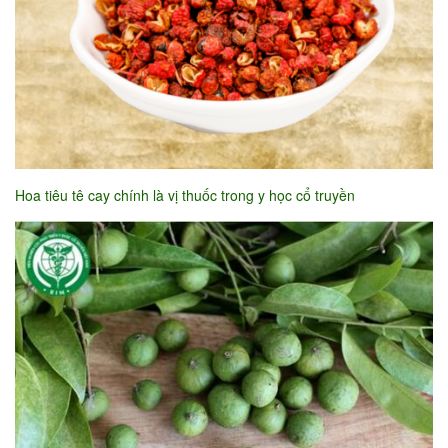
Hoa tiêu tê cay chính là vị thuốc trong y học cổ truyền