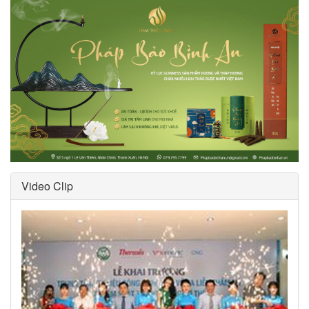
Video Clip