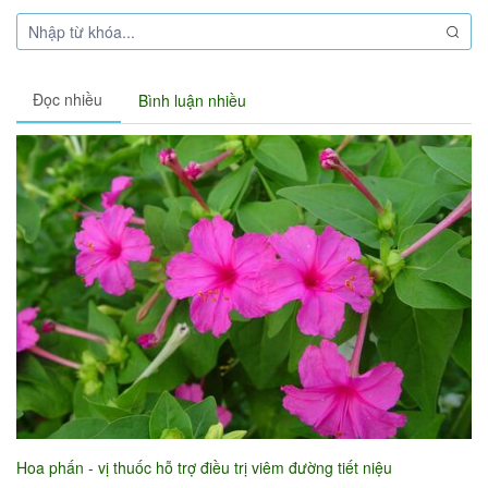
Đọc nhiều
Bình luận nhiều
Hoa phấn - vị thuốc hỗ trợ điều trị viêm đường tiết niệu