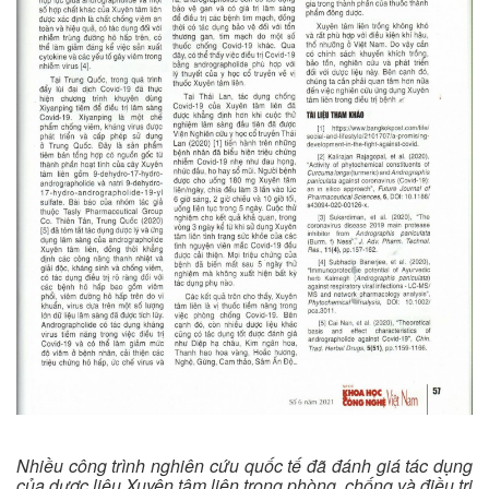
Nhiều công trình nghiên cứu quốc tế đã đánh giá tác dụng
của dược liệu Xuyên tâm liên trong phòng, chống và điều trị