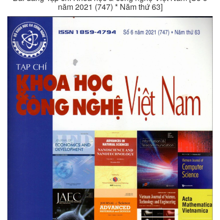
năm 2021 (747) * Năm thứ 63]