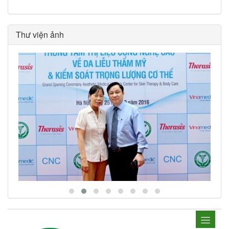
Thư viện ảnh