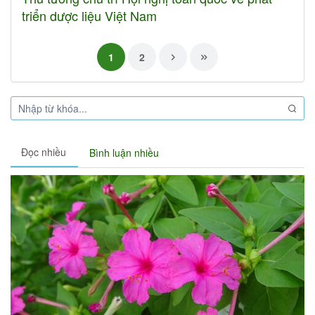
triển dược liệu Việt Nam
1
2
Đọc nhiều
Bình luận nhiều