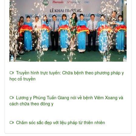
Truyền hình trực tuyến: Chữa bệnh theo phương pháp y
học cổ truyền
Lương y Phùng Tuấn Giang nói về bệnh Viêm Xoang và
cách chữa theo đông y
Chăm sóc sắc đẹp với liệu pháp từ thiên nhiên