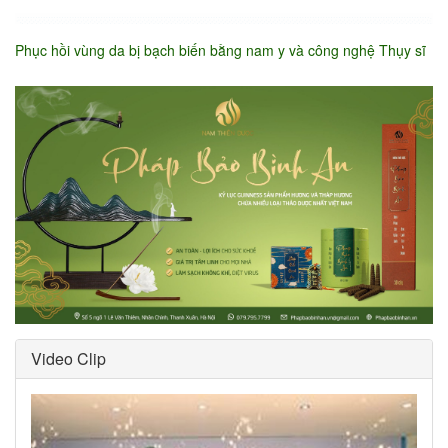
Phục hồi vùng da bị bạch biến bằng nam y và công nghệ Thụy sĩ
Video Clip