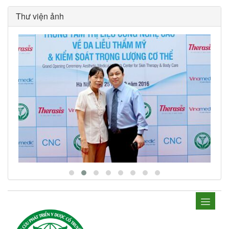
Thư viện ảnh