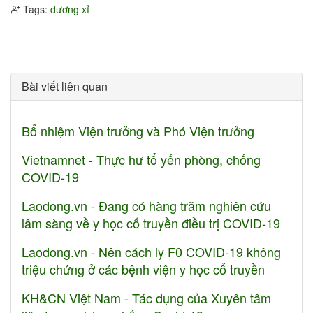
Tags:
dương xỉ
Bài viết liên quan
Bổ nhiệm Viện trưởng và Phó Viện trưởng
Vietnamnet - Thực hư tổ yến phòng, chống
COVID-19
Laodong.vn - Đang có hàng trăm nghiên cứu
lâm sàng về y học cổ truyền điều trị COVID-19
Laodong.vn - Nên cách ly F0 COVID-19 không
triệu chứng ở các bệnh viện y học cổ truyền
KH&CN Việt Nam - Tác dụng của Xuyên tâm