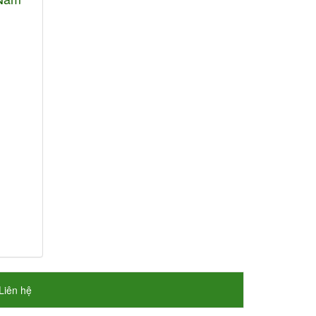
Liên hệ