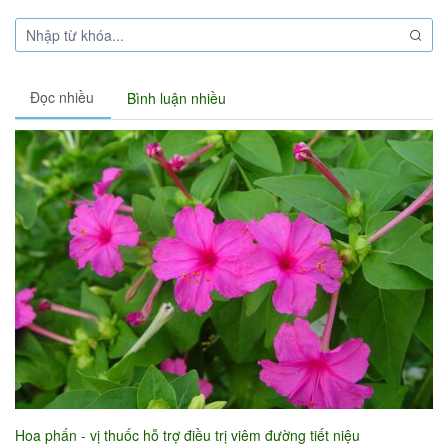
Đọc nhiều
Bình luận nhiều
Hoa phấn - vị thuốc hỗ trợ điều trị viêm đường tiết niệu