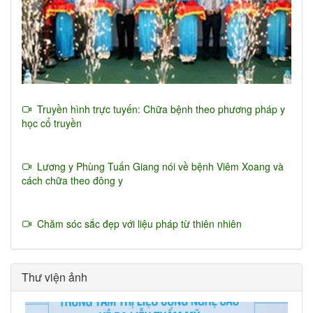
Truyền hình trực tuyến: Chữa bệnh theo phương pháp y
học cổ truyền
Lương y Phùng Tuấn Giang nói về bệnh Viêm Xoang và
cách chữa theo đông y
Chăm sóc sắc đẹp với liệu pháp từ thiên nhiên
Thư viện ảnh