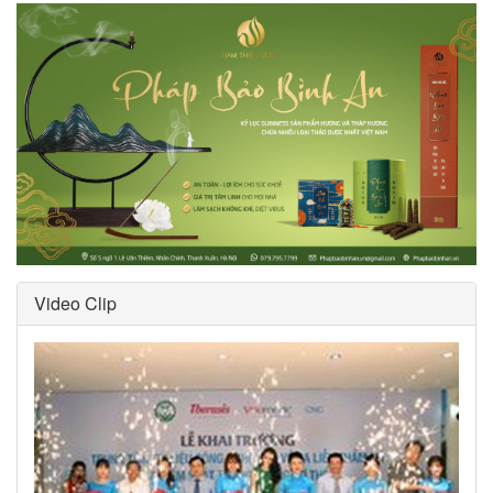
Video Clip