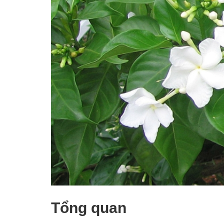
Tổng quan