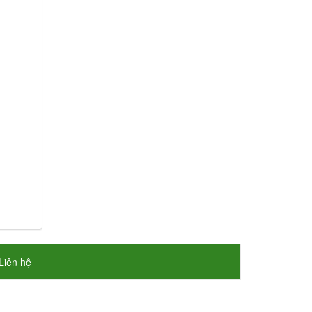
Liên hệ