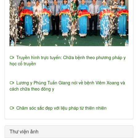
Truyền hình trực tuyến: Chữa bệnh theo phương pháp y
học cổ truyền
Lương y Phùng Tuấn Giang nói về bệnh Viêm Xoang và
cách chữa theo đông y
Chăm sóc sắc đẹp với liệu pháp từ thiên nhiên
Thư viện ảnh