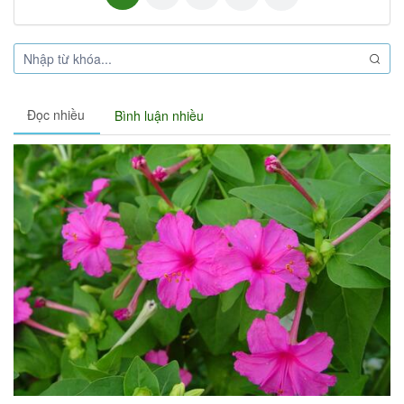
Đọc nhiều
Bình luận nhiều