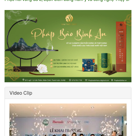
Video Clip