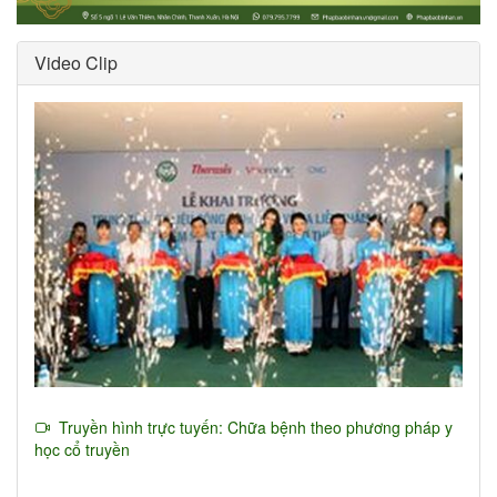
Video Clip
Truyền hình trực tuyến: Chữa bệnh theo phương pháp y
học cổ truyền