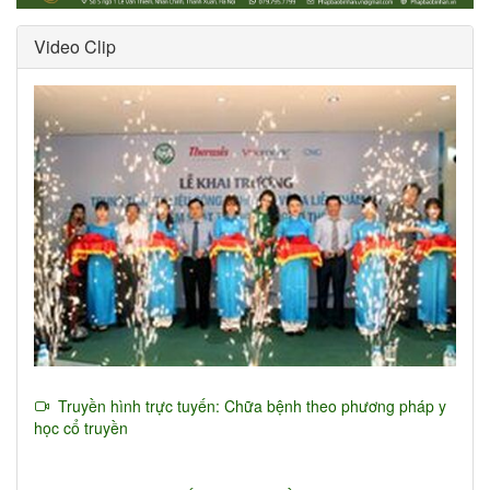
Video Clip
Truyền hình trực tuyến: Chữa bệnh theo phương pháp y
học cổ truyền