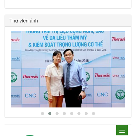
Thư viện ảnh