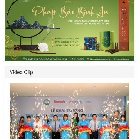
Video Clip