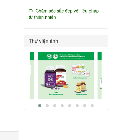
Chăm sóc sắc đẹp với liệu pháp
từ thiên nhiên
Thư viện ảnh