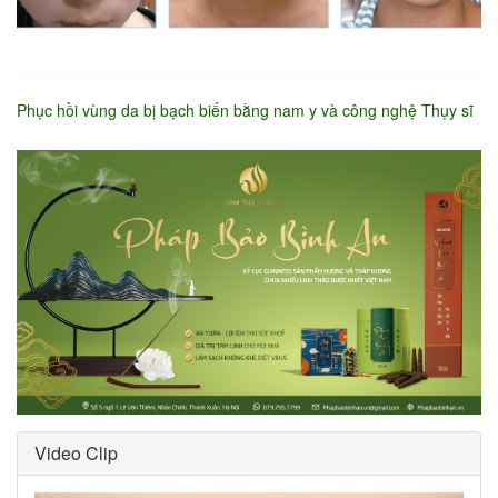
Phục hồi vùng da bị bạch biến bằng nam y và công nghệ Thụy sĩ
Video Clip