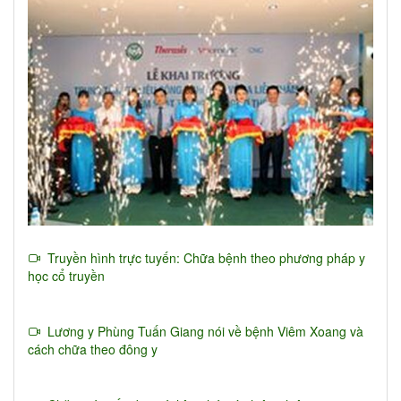
Truyền hình trực tuyến: Chữa bệnh theo phương pháp y
học cổ truyền
Lương y Phùng Tuấn Giang nói về bệnh Viêm Xoang và
cách chữa theo đông y