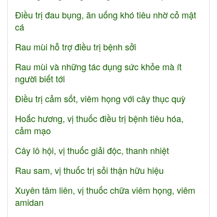
Điều trị đau bụng, ăn uống khó tiêu nhờ cỏ mật
cá
Rau mùi hỗ trợ điều trị bệnh sởi
Rau mùi và những tác dụng sức khỏe mà ít
người biết tới
Điều trị cảm sốt, viêm họng với cây thục quỳ
Hoắc hương, vị thuốc điều trị bệnh tiêu hóa,
cảm mạo
Cây lô hội, vị thuốc giải độc, thanh nhiệt
Rau sam, vị thuốc trị sỏi thận hữu hiệu
Xuyên tâm liên, vị thuốc chữa viêm họng, viêm
amidan