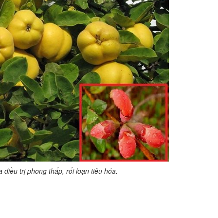
điều trị phong thấp, rối loạn tiêu hóa.