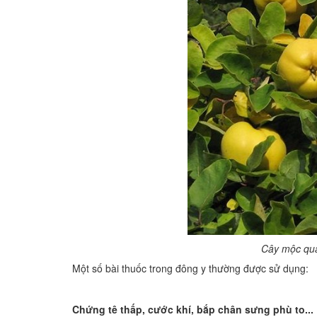
Cây mộc qua 
Một số bài thuốc trong đông y thường được sử dụng:
Chứng tê thấp, cước khí, bắp chân sưng phù to...