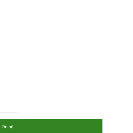
Liên hệ