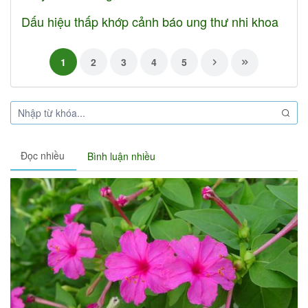
Dấu hiệu thấp khớp cảnh báo ung thư nhi khoa
1
2
3
4
5
Đọc nhiều
Bình luận nhiều