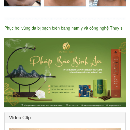
Phục hồi vùng da bị bạch biến bằng nam y và công nghệ Thụy sĩ
Video Clip