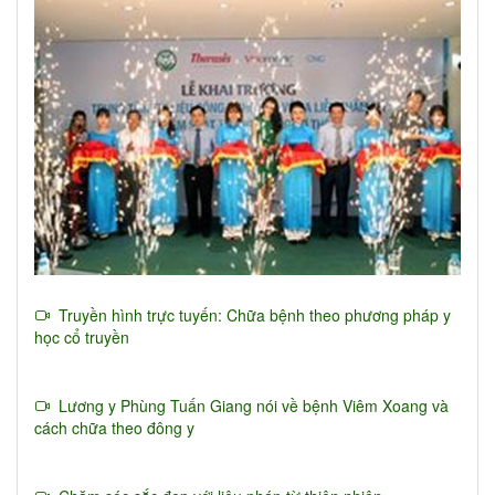
Truyền hình trực tuyến: Chữa bệnh theo phương pháp y
học cổ truyền
Lương y Phùng Tuấn Giang nói về bệnh Viêm Xoang và
cách chữa theo đông y