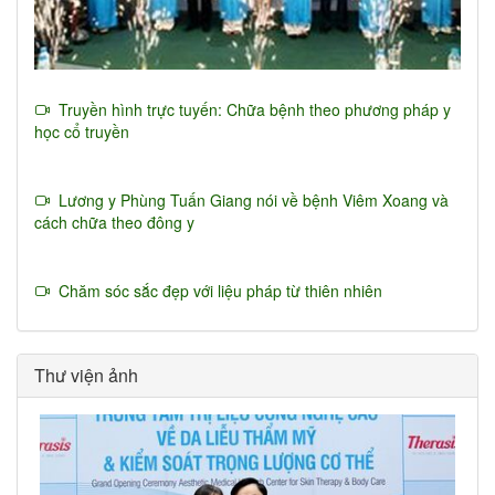
Truyền hình trực tuyến: Chữa bệnh theo phương pháp y
học cổ truyền
Lương y Phùng Tuấn Giang nói về bệnh Viêm Xoang và
cách chữa theo đông y
Chăm sóc sắc đẹp với liệu pháp từ thiên nhiên
Thư viện ảnh