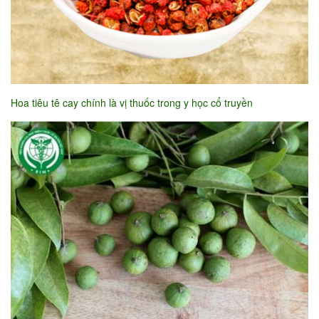
Hoa tiêu tê cay chính là vị thuốc trong y học cổ truyền