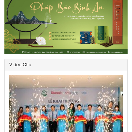
Video Clip